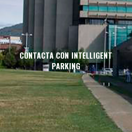
CONTACTA CON INTELLIGENT
PARKING