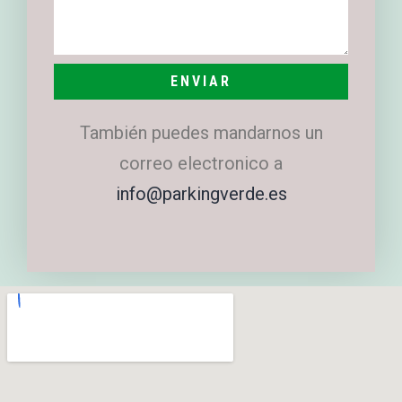
ENVIAR
También puedes mandarnos un
correo electronico a
info@parkingverde.es