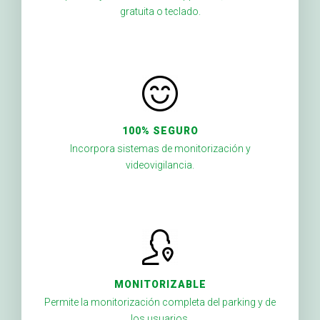
gratuita o teclado.
100% SEGURO
Incorpora sistemas de monitorización y
videovigilancia.
MONITORIZABLE
Permite la monitorización completa del parking y de
los usuarios.