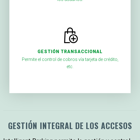
GESTIÓN TRANSACCIONAL
Permite el control de cobros vía tarjeta de crédito,
etc.
GESTIÓN INTEGRAL DE LOS ACCESOS