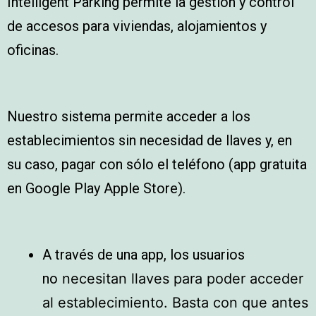
Intelligent Parking permite la gestión y control
de accesos para viviendas, alojamientos y
oficinas.
Nuestro sistema permite acceder a los
establecimientos sin necesidad de llaves y, en
su caso, pagar con sólo el teléfono (app gratuita
en Google Play Apple Store).
A través de una app, los usuarios
no
necesitan llaves para poder acceder
al establecimiento. Basta con que antes