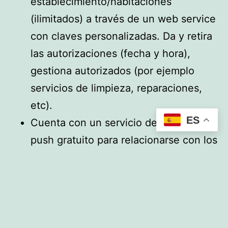
establecimiento/habitaciones
(ilimitados) a través de un web service
con claves personalizadas. Da y retira
las autorizaciones (fecha y hora),
gestiona autorizados (por ejemplo
servicios de limpieza, reparaciones,
etc).
ES
Cuenta con un servicio de mensajería
push gratuito para relacionarse con los
clientes.
Descarga la hoja de producto