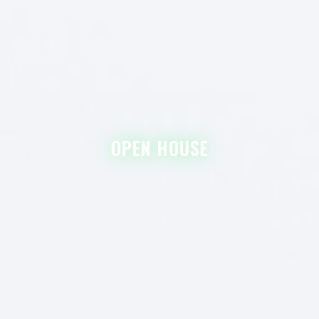
OPEN HOUSE