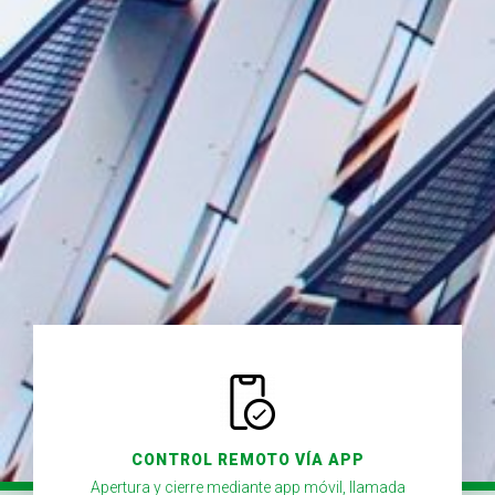
CONTROL REMOTO VÍA APP
Apertura y cierre mediante app móvil, llamada