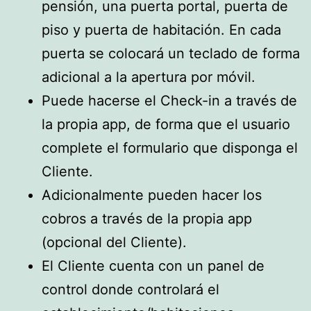
pensión, una puerta portal, puerta de
piso y puerta de habitación. En cada
puerta se colocará un teclado de forma
adicional a la apertura por móvil.
Puede hacerse el Check-in a través de
la propia app, de forma que el usuario
complete el formulario que disponga el
Cliente.
Adicionalmente pueden hacer los
cobros a través de la propia app
(opcional del Cliente).
El Cliente cuenta con un panel de
control donde controlará el