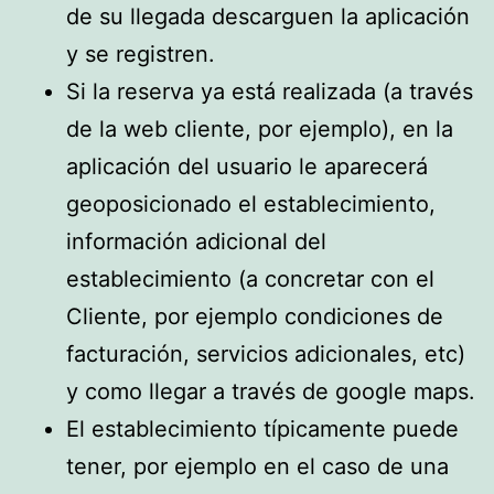
de su llegada descarguen la aplicación
y se registren.
Si la reserva ya está realizada (a través
de la web cliente, por ejemplo), en la
aplicación del usuario le aparecerá
geoposicionado el establecimiento,
información adicional del
establecimiento (a concretar con el
Cliente, por ejemplo condiciones de
facturación, servicios adicionales, etc)
y como llegar a través de google maps.
El establecimiento típicamente puede
tener, por ejemplo en el caso de una