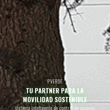
PVERDE
TU PARTNER PARA LA
MOVILIDAD SOSTENIBLE
sistema inteligente de control de accesos