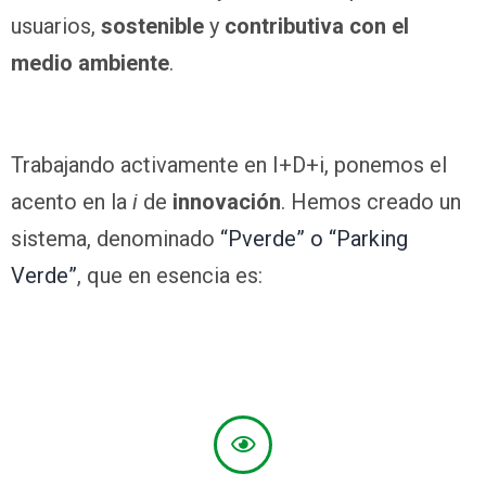
usuarios,
sostenible
y
contributiva con el
medio ambiente
.
Trabajando activamente en I+D+i, ponemos el
acento en la
i
de
innovación
. Hemos creado un
sistema, denominado
“Pverde” o “Parking
Verde”
, que en esencia es: