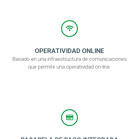
OPERATIVIDAD ONLINE
Basado en una infraestructura de comunicaciones
que permite una operatividad on-line.