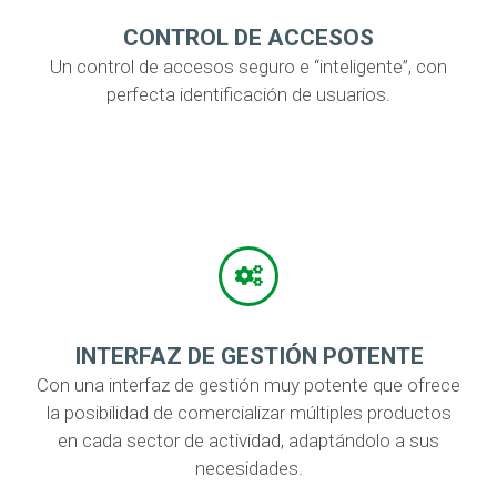
CONTROL DE ACCESOS
Un control de accesos seguro e “inteligente”, con
perfecta identificación de usuarios.
INTERFAZ DE GESTIÓN POTENTE
Con una interfaz de gestión muy potente que ofrece
la posibilidad de comercializar múltiples productos
en cada sector de actividad, adaptándolo a sus
necesidades.