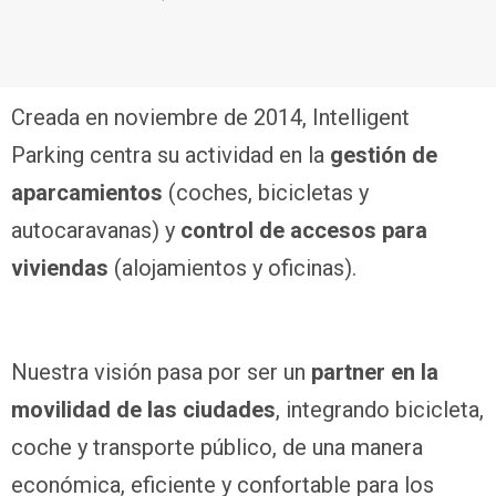
Creada en noviembre de 2014, Intelligent
Parking centra su actividad en la
gestión de
aparcamientos
(coches, bicicletas y
autocaravanas) y
control de accesos para
viviendas
(alojamientos y oficinas).
Nuestra visión pasa por ser un
partner en la
movilidad de las ciudades
, integrando bicicleta,
coche y transporte público, de una manera
económica, eficiente y confortable para los