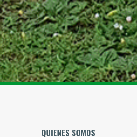
QUIENES SOMOS